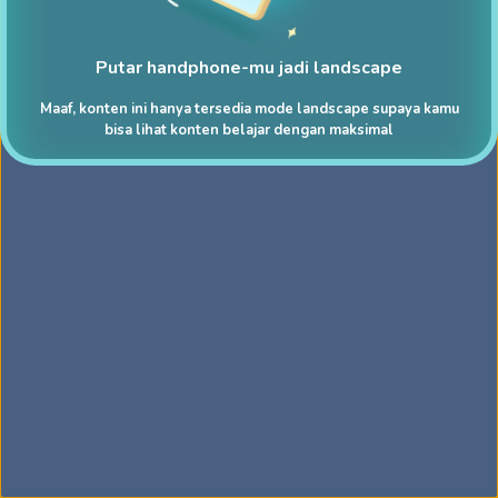
Putar handphone-mu jadi landscape
Maaf, konten ini hanya tersedia mode landscape supaya kamu
bisa lihat konten belajar dengan maksimal