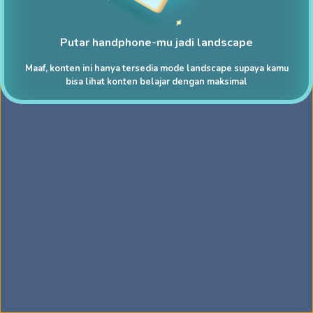
Putar handphone-mu jadi landscape
Maaf, konten ini hanya tersedia mode landscape supaya kamu
bisa lihat konten belajar dengan maksimal