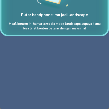
Putar handphone-mu jadi landscape
Maaf, konten ini hanya tersedia mode landscape supaya kamu
bisa lihat konten belajar dengan maksimal