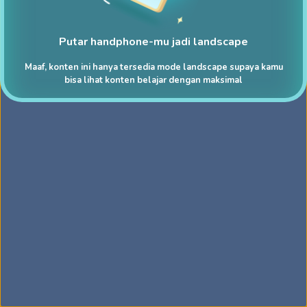
Putar handphone-mu jadi landscape
Maaf, konten ini hanya tersedia mode landscape supaya kamu
bisa lihat konten belajar dengan maksimal