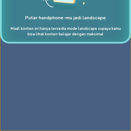
Putar handphone-mu jadi landscape
Maaf, konten ini hanya tersedia mode landscape supaya kamu
bisa lihat konten belajar dengan maksimal