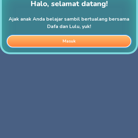
Halo, selamat datang!
Ajak anak Anda belajar sambil bertualang bersama
Dafa dan Lulu, yuk!
Masuk