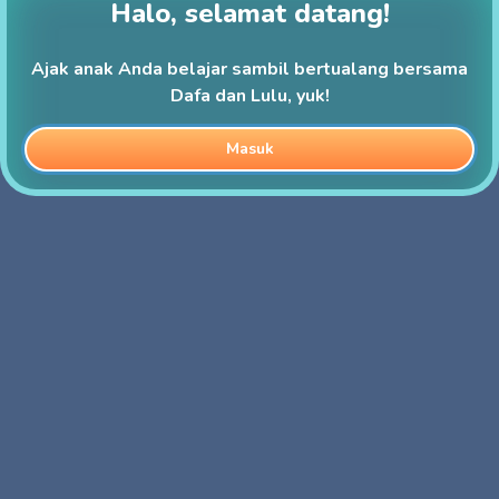
Halo, selamat datang!
Ajak anak Anda belajar sambil bertualang bersama
Dafa dan Lulu, yuk!
Masuk