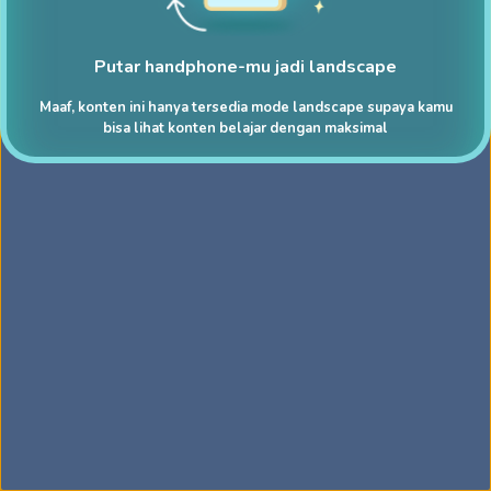
Putar handphone-mu jadi landscape
Maaf, konten ini hanya tersedia mode landscape supaya kamu
bisa lihat konten belajar dengan maksimal