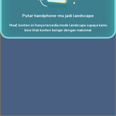
Putar handphone-mu jadi landscape
Maaf, konten ini hanya tersedia mode landscape supaya kamu
bisa lihat konten belajar dengan maksimal