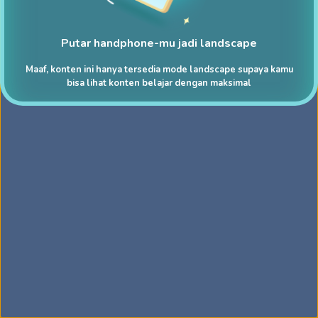
Putar handphone-mu jadi landscape
Maaf, konten ini hanya tersedia mode landscape supaya kamu
bisa lihat konten belajar dengan maksimal