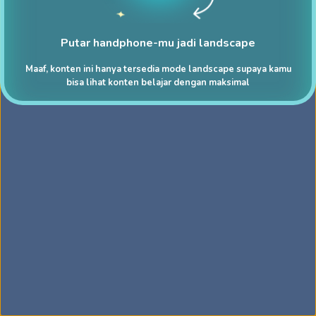
Putar handphone-mu jadi landscape
Maaf, konten ini hanya tersedia mode landscape supaya kamu
bisa lihat konten belajar dengan maksimal