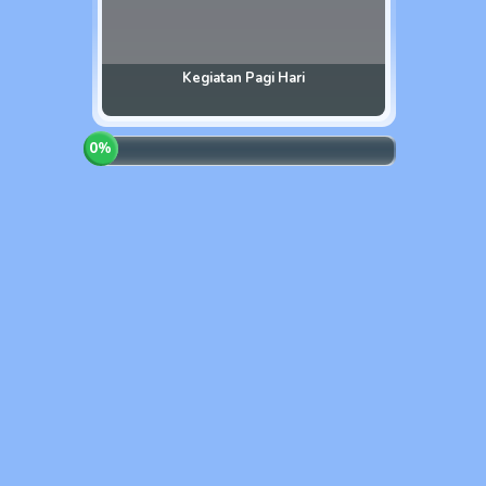
Kegiatan Pagi Hari
0
%