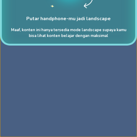
Putar handphone-mu jadi landscape
Maaf, konten ini hanya tersedia mode landscape supaya kamu
bisa lihat konten belajar dengan maksimal