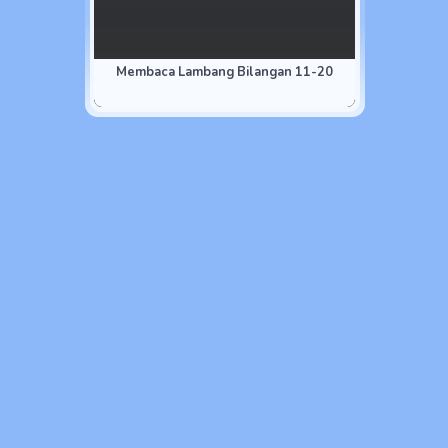
Membaca Lambang Bilangan 11-20