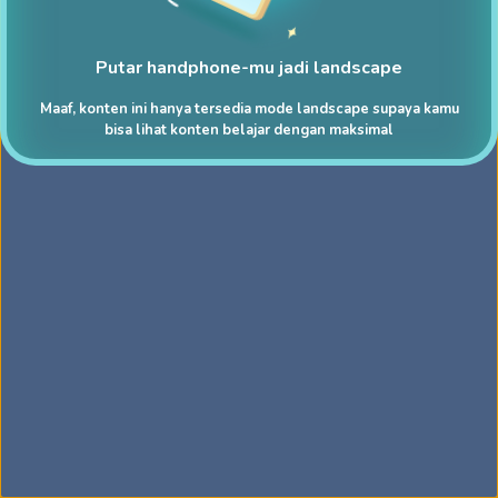
Putar handphone-mu jadi landscape
Maaf, konten ini hanya tersedia mode landscape supaya kamu
bisa lihat konten belajar dengan maksimal