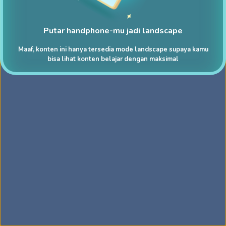
Putar handphone-mu jadi landscape
Maaf, konten ini hanya tersedia mode landscape supaya kamu
bisa lihat konten belajar dengan maksimal