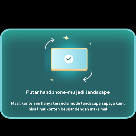
Putar handphone-mu jadi landscape
Maaf, konten ini hanya tersedia mode landscape supaya kamu
bisa lihat konten belajar dengan maksimal