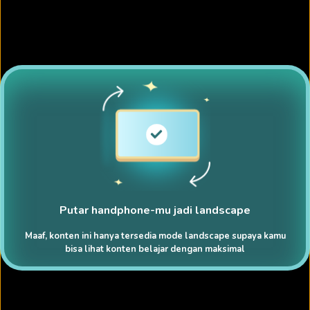
Putar handphone-mu jadi landscape
Maaf, konten ini hanya tersedia mode landscape supaya kamu
bisa lihat konten belajar dengan maksimal