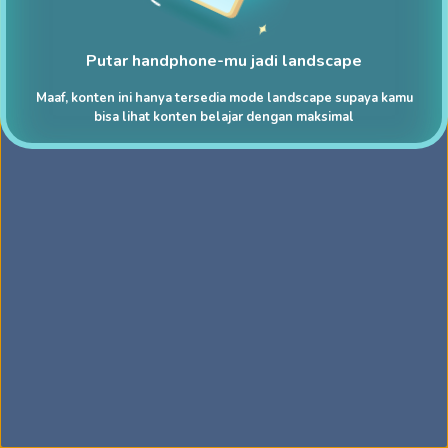
Putar handphone-mu jadi landscape
Maaf, konten ini hanya tersedia mode landscape supaya kamu
bisa lihat konten belajar dengan maksimal