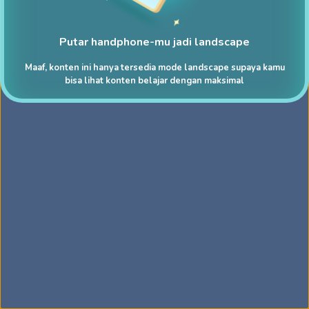
Putar handphone-mu jadi landscape
Maaf, konten ini hanya tersedia mode landscape supaya kamu
bisa lihat konten belajar dengan maksimal