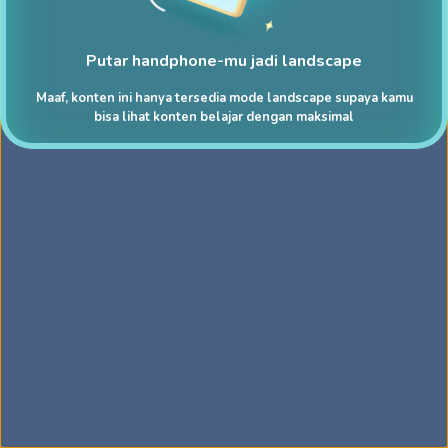
Putar handphone-mu jadi landscape
Maaf, konten ini hanya tersedia mode landscape supaya kamu
bisa lihat konten belajar dengan maksimal