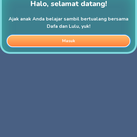
Halo, selamat datang!
Ajak anak Anda belajar sambil bertualang bersama
Dafa dan Lulu, yuk!
Masuk