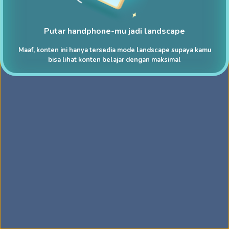
Putar handphone-mu jadi landscape
Maaf, konten ini hanya tersedia mode landscape supaya kamu
bisa lihat konten belajar dengan maksimal