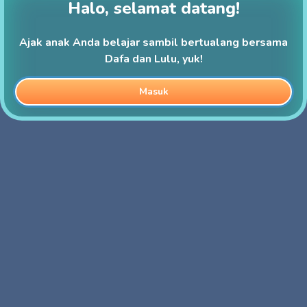
Halo, selamat datang!
Ajak anak Anda belajar sambil bertualang bersama
Dafa dan Lulu, yuk!
Masuk