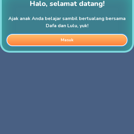
Halo, selamat datang!
Ajak anak Anda belajar sambil bertualang bersama
Dafa dan Lulu, yuk!
Masuk