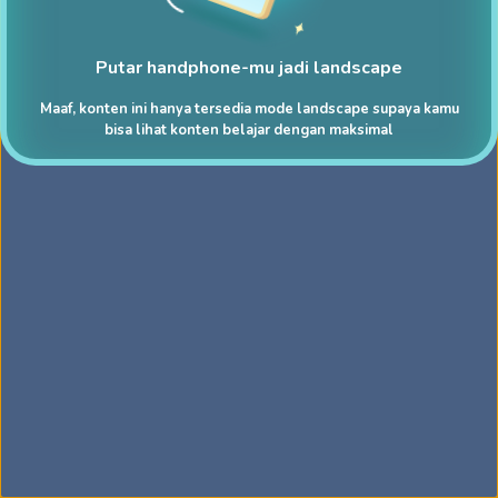
Putar handphone-mu jadi landscape
Maaf, konten ini hanya tersedia mode landscape supaya kamu
bisa lihat konten belajar dengan maksimal