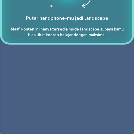
Putar handphone-mu jadi landscape
Maaf, konten ini hanya tersedia mode landscape supaya kamu
bisa lihat konten belajar dengan maksimal