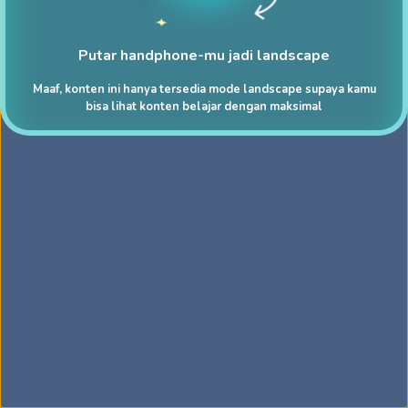
Putar handphone-mu jadi landscape
Maaf, konten ini hanya tersedia mode landscape supaya kamu
bisa lihat konten belajar dengan maksimal