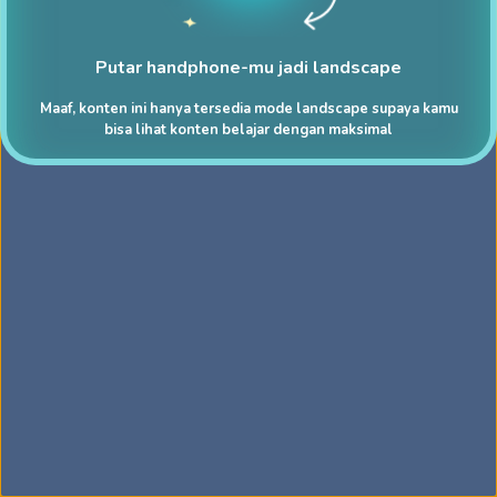
Putar handphone-mu jadi landscape
Maaf, konten ini hanya tersedia mode landscape supaya kamu
bisa lihat konten belajar dengan maksimal