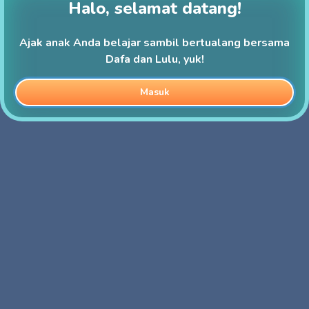
Halo, selamat datang!
Ajak anak Anda belajar sambil bertualang bersama
Dafa dan Lulu, yuk!
Masuk