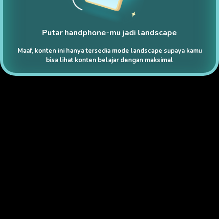
Putar handphone-mu jadi landscape
Maaf, konten ini hanya tersedia mode landscape supaya kamu
bisa lihat konten belajar dengan maksimal