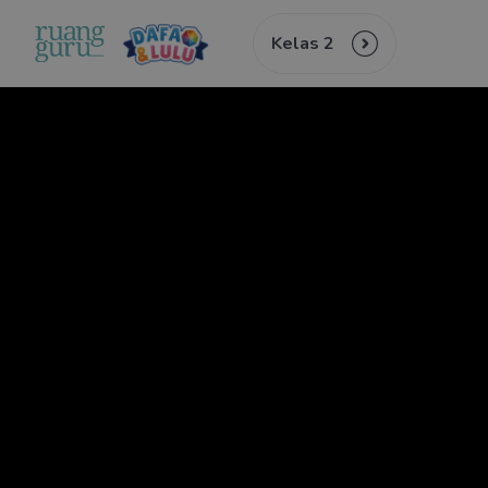
Kelas 2