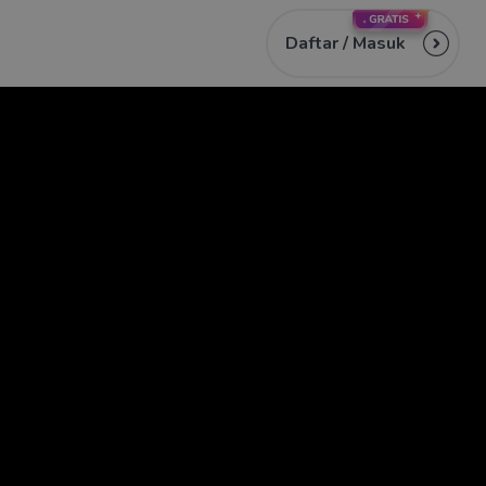
Daftar /
Masuk