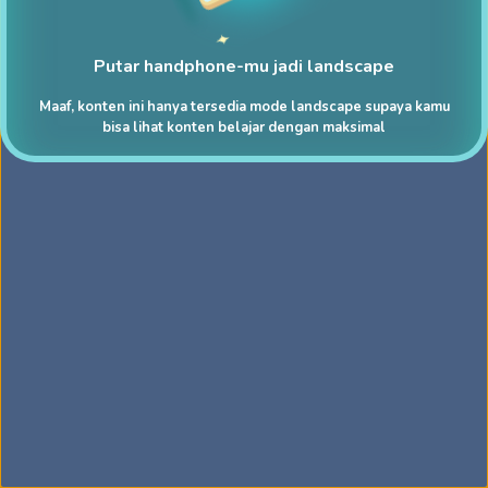
Putar handphone-mu jadi landscape
Maaf, konten ini hanya tersedia mode landscape supaya kamu
bisa lihat konten belajar dengan maksimal