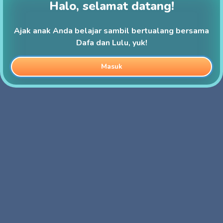
Halo, selamat datang!
Ajak anak Anda belajar sambil bertualang bersama
Dafa dan Lulu, yuk!
Masuk