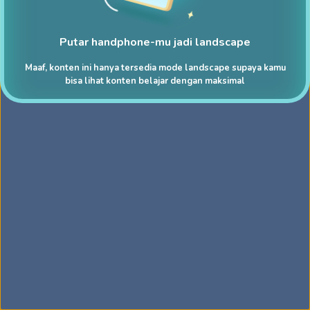
Putar handphone-mu jadi landscape
Maaf, konten ini hanya tersedia mode landscape supaya kamu
bisa lihat konten belajar dengan maksimal