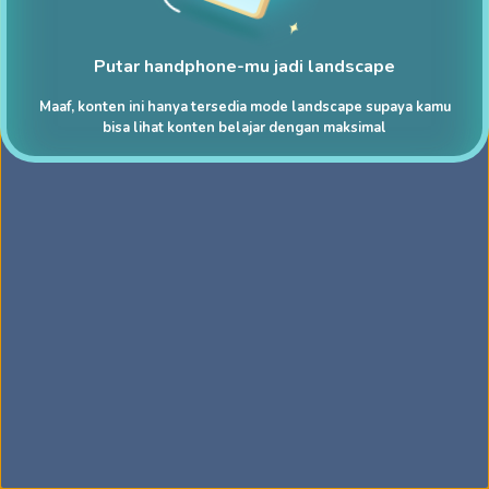
Putar handphone-mu jadi landscape
Maaf, konten ini hanya tersedia mode landscape supaya kamu
bisa lihat konten belajar dengan maksimal