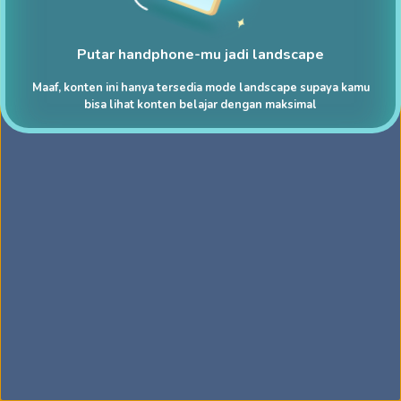
Putar handphone-mu jadi landscape
Maaf, konten ini hanya tersedia mode landscape supaya kamu
bisa lihat konten belajar dengan maksimal