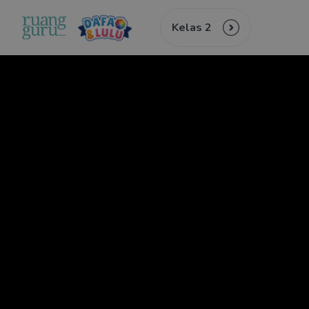
Kelas 2