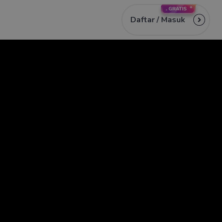
Daftar /
Masuk