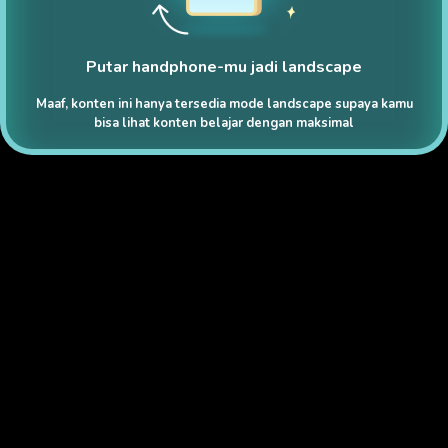
Putar handphone-mu jadi landscape
Maaf, konten ini hanya tersedia mode landscape supaya kamu
bisa lihat konten belajar dengan maksimal