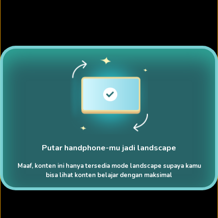
Putar handphone-mu jadi landscape
Maaf, konten ini hanya tersedia mode landscape supaya kamu
bisa lihat konten belajar dengan maksimal