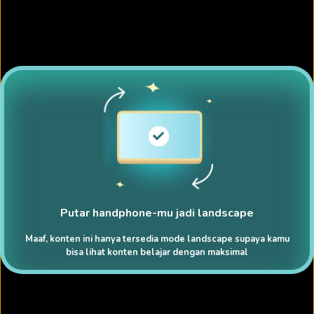
Putar handphone-mu jadi landscape
Maaf, konten ini hanya tersedia mode landscape supaya kamu
bisa lihat konten belajar dengan maksimal