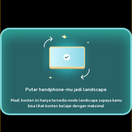
Putar handphone-mu jadi landscape
Maaf, konten ini hanya tersedia mode landscape supaya kamu
bisa lihat konten belajar dengan maksimal