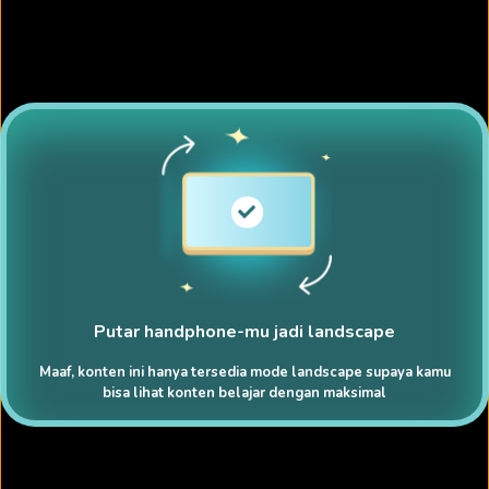
Putar handphone-mu jadi landscape
Maaf, konten ini hanya tersedia mode landscape supaya kamu
bisa lihat konten belajar dengan maksimal