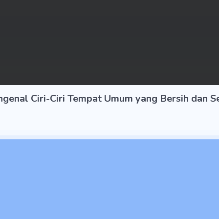
genal Ciri-Ciri Tempat Umum yang Bersih dan S