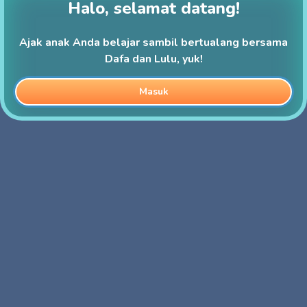
Halo, selamat datang!
Ajak anak Anda belajar sambil bertualang bersama
Dafa dan Lulu, yuk!
Masuk