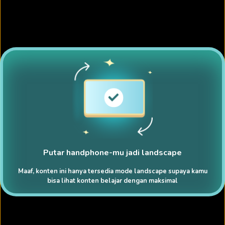
Putar handphone-mu jadi landscape
Maaf, konten ini hanya tersedia mode landscape supaya kamu
bisa lihat konten belajar dengan maksimal