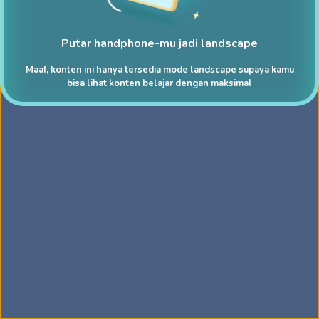
Putar handphone-mu jadi landscape
Maaf, konten ini hanya tersedia mode landscape supaya kamu
bisa lihat konten belajar dengan maksimal