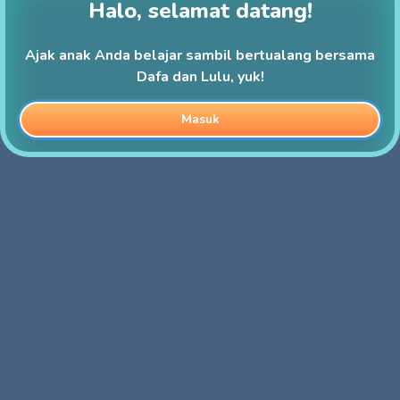
Halo, selamat datang!
Ajak anak Anda belajar sambil bertualang bersama
Dafa dan Lulu, yuk!
Masuk