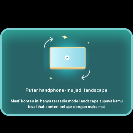
Putar handphone-mu jadi landscape
Maaf, konten ini hanya tersedia mode landscape supaya kamu
bisa lihat konten belajar dengan maksimal