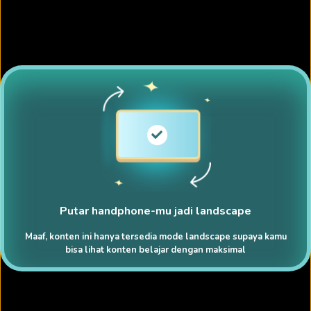
Putar handphone-mu jadi landscape
Maaf, konten ini hanya tersedia mode landscape supaya kamu
bisa lihat konten belajar dengan maksimal