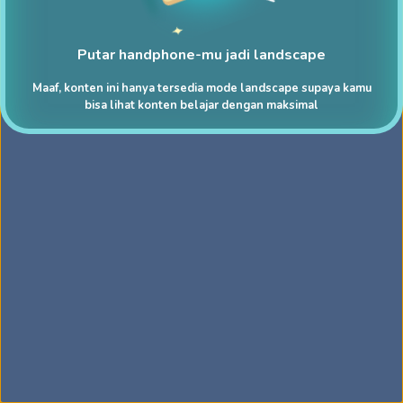
Putar handphone-mu jadi landscape
Maaf, konten ini hanya tersedia mode landscape supaya kamu
bisa lihat konten belajar dengan maksimal