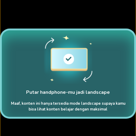
Putar handphone-mu jadi landscape
Maaf, konten ini hanya tersedia mode landscape supaya kamu
bisa lihat konten belajar dengan maksimal